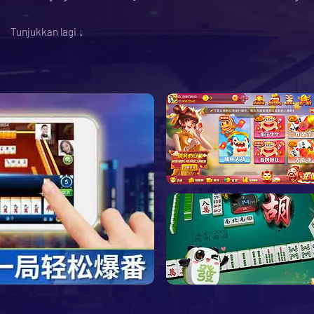
Tunjukkan lagi ↓