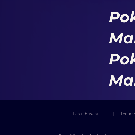
Po
Mal
Pok
Ma
Dasar Privasi
Tentang
|