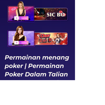
Permainan menang
poker | Permainan
Poker Dalam Talian
Selamat Malaysia
|
Dasar Privasi